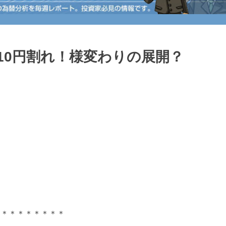
110円割れ！様変わりの展開？
＊＊＊＊＊＊＊＊＊