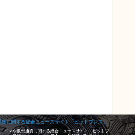
通貨に関する総合ニュースサイト「ビットプレス」
コインや仮想通貨に関する総合ニュースサイト「ビットプ