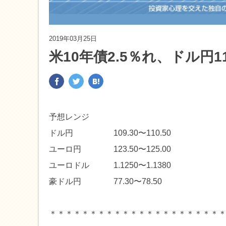
2019年03月25日
米10年債2.5％れ、ドル円
予想レンジ
ドル円 109.30〜110.50
ユーロ円 123.50〜125.00
ユーロドル 1.1250〜1.1380
豪ドル円 77.30〜78.50
＊＊＊＊＊＊＊＊＊＊＊＊＊＊＊＊＊＊＊＊＊