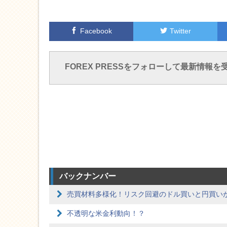
Facebook
Twitter
FOREX PRESSをフォローして最新情報を
バックナンバー
売買材料多様化！リスク回避のドル買いと円買い
不透明な米金利動向！？