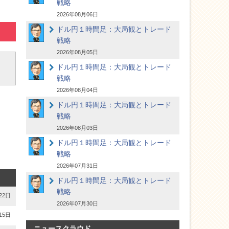
戦略
2026年08月06日
ドル円１時間足：大局観とトレード
戦略
2026年08月05日
ドル円１時間足：大局観とトレード
戦略
2026年08月04日
ドル円１時間足：大局観とトレード
戦略
2026年08月03日
ドル円１時間足：大局観とトレード
戦略
2026年07月31日
ドル円１時間足：大局観とトレード
戦略
22日
2026年07月30日
15日
ニュースクラウド