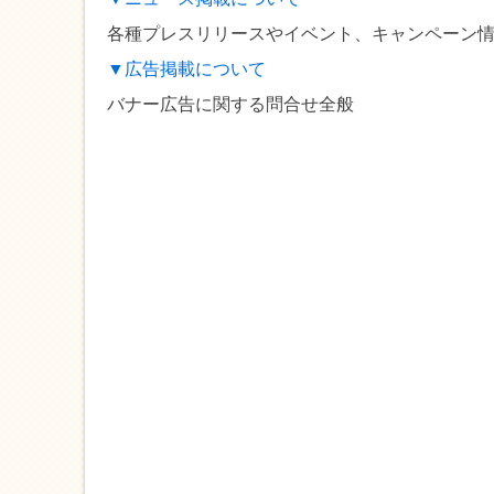
各種プレスリリースやイベント、キャンペーン
▼広告掲載について
バナー広告に関する問合せ全般