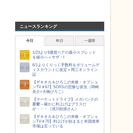
ニュースランキング