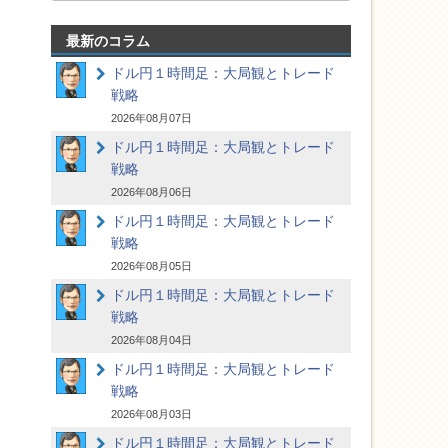
最新のコラム
ドル円１時間足：大局観とトレード
戦略
2026年08月07日
ドル円１時間足：大局観とトレード
戦略
2026年08月06日
ドル円１時間足：大局観とトレード
戦略
2026年08月05日
ドル円１時間足：大局観とトレード
戦略
2026年08月04日
ドル円１時間足：大局観とトレード
戦略
2026年08月03日
ドル円１時間足：大局観とトレード