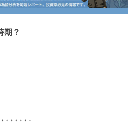
時期？
＊＊＊＊＊＊＊＊