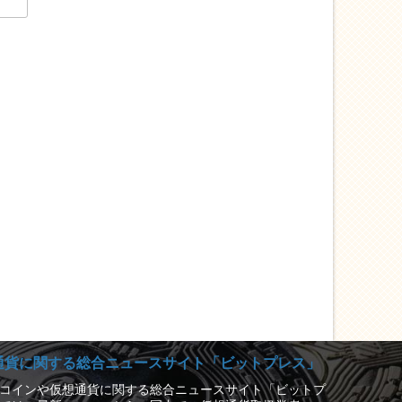
通貨に関する総合ニュースサイト「ビットプレス」
コインや仮想通貨に関する総合ニュースサイト「ビットプ