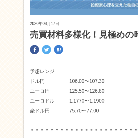
2020年08月17日
売買材料多様化！見極めの
予想レンジ
ドル円 106.00〜107.30
ユーロ円 125.50〜126.80
ユーロドル 1.1770〜1.1900
豪ドル円 75.70〜77.00
＊＊＊＊＊＊＊＊＊＊＊＊＊＊＊＊＊＊＊＊＊