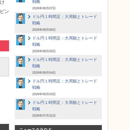
戦略
だけ
2026年08月07日
ンピン
ドル円１時間足：大局観とトレード
戦略
2026年08月06日
ドル円１時間足：大局観とトレード
戦略
2026年08月05日
ドル円１時間足：大局観とトレード
戦略
2026年08月04日
ドル円１時間足：大局観とトレード
戦略
2026年08月03日
ドル円１時間足：大局観とトレード
戦略
2026年07月31日
ニュースクラウド