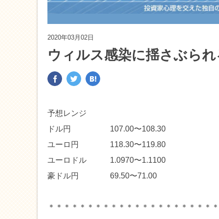
2020年03月02日
ウィルス感染に揺さぶられ
予想レンジ
ドル円 107.00〜108.30
ユーロ円 118.30〜119.80
ユーロドル 1.0970〜1.1100
豪ドル円 69.50〜71.00
＊＊＊＊＊＊＊＊＊＊＊＊＊＊＊＊＊＊＊＊＊