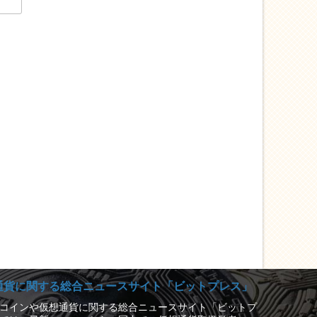
通貨に関する総合ニュースサイト「ビットプレス」
コインや仮想通貨に関する総合ニュースサイト「ビットプ