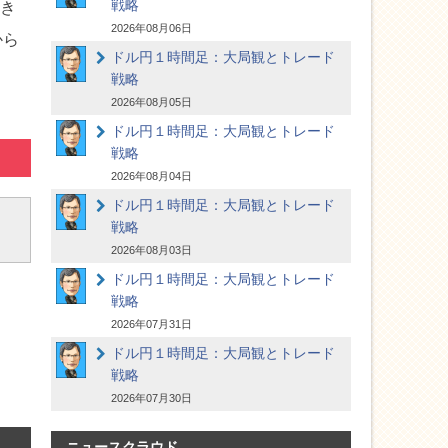
戦略
続き
2026年08月06日
から
ドル円１時間足：大局観とトレード
戦略
2026年08月05日
ドル円１時間足：大局観とトレード
戦略
2026年08月04日
ドル円１時間足：大局観とトレード
戦略
2026年08月03日
ドル円１時間足：大局観とトレード
戦略
2026年07月31日
ドル円１時間足：大局観とトレード
戦略
2026年07月30日
ニュースクラウド