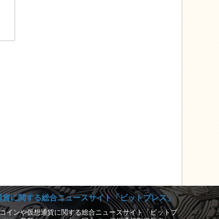
通貨に関する総合ニュースサイト「ビットプレス」
コインや仮想通貨に関する総合ニュースサイト「ビットプ