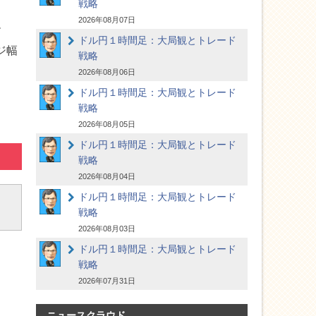
戦略
2026年08月07日
ル
ドル円１時間足：大局観とトレード
ジ幅
戦略
2026年08月06日
ドル円１時間足：大局観とトレード
戦略
2026年08月05日
ドル円１時間足：大局観とトレード
戦略
2026年08月04日
ドル円１時間足：大局観とトレード
戦略
2026年08月03日
ドル円１時間足：大局観とトレード
戦略
2026年07月31日
ニュースクラウド