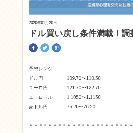
2020年01月20日
ドル買い戻し条件満載！調
予想レンジ
ドル円 109.70〜110.50
ユーロ円 121.70〜122.70
ユーロドル 1.1050〜1.1150
豪ドル円 75.20〜76.20
＊＊＊＊＊＊＊＊＊＊＊＊＊＊＊＊＊＊＊＊＊