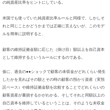
の純資産比率をヒントにしている。
米国でも使っていた純資産比率ルールと同様で、しかしそ
れと同じことかどうかまでは正確に言えないが、このモデ
ルを簡単に説明すると、
顧客の維持証拠金額に応じた（掛け目）額以上を自己資本
として維持するというルールにするのである。
仮に、過去の●●ショックで顧客の未収金がどれくらい発生
したかを見ればその額とその時の顧客の預かり資産（実預
託ベース）や維持証拠金額を比較することでどれくらいの
顧客資産が棄損するかがわかる。そしてそれと同額以上の
自己資本を維持しているということは、そのような未収金