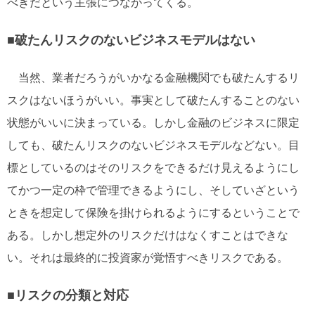
べきだという主張につながってくる。
■破たんリスクのないビジネスモデルはない
当然、業者だろうがいかなる金融機関でも破たんするリ
スクはないほうがいい。事実として破たんすることのない
状態がいいに決まっている。しかし金融のビジネスに限定
しても、破たんリスクのないビジネスモデルなどない。目
標としているのはそのリスクをできるだけ見えるようにし
てかつ一定の枠で管理できるようにし、そしていざという
ときを想定して保険を掛けられるようにするということで
ある。しかし想定外のリスクだけはなくすことはできな
い。それは最終的に投資家が覚悟すべきリスクである。
■リスクの分類と対応