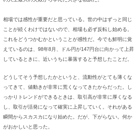
相場では感性が重要だと思っている。世の中はずっと同じ
ことが続くわけではないので、相場も必ず反転し始める。
これをどうつかむかということが感性だ。今でも鮮明に覚
えているのは、98年8月、ドル円が147円台に向かって上昇
しているときに、近いうちに暴落すると予想したことだ。
どうしてそう予想したかというと、流動性がとても薄くな
ってきて、値動きが非常に荒くなってきたからだった。し
っかりトレンドができるときは、取引高が非常に厚くなる
し、取引が活発になって確実に上昇していく。それがある
瞬間からスカスカになり始めた。だが、下がらない。何か
がおかしいと思った。