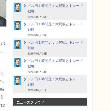
ドル円１時間足：大局観とトレード
戦略
2026年08月06日
ドル円１時間足：大局観とトレード
戦略
2026年08月05日
ドル円１時間足：大局観とトレード
って
戦略
一、
2026年08月04日
ドル円１時間足：大局観とトレード
戦略
2026年08月03日
よう
ドル円１時間足：大局観とトレード
た。
戦略
２時
2026年07月31日
も苦
ニュースクラウド
れた