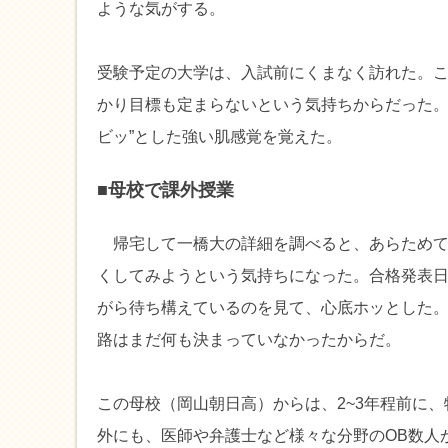
ような気がする。
受験予定の大学は、入試前にくまなく訪れた。
かり目標も定まらないという気持ちからだった。
ビッ”とした強い肌感覚を覚えた。
■母校で課外授業
帰宅して一橋大の詳細を調べると、あらためて
くしてみようという気持ちになった。合格発表日
がら待ち構えているのを見て、心底ホッとした
路はまだ何も決まっていなかったからだ。
この母校（岡山朝日高）からは、2~3年程前に
外にも、医師や弁護士など様々な分野のOB数人が