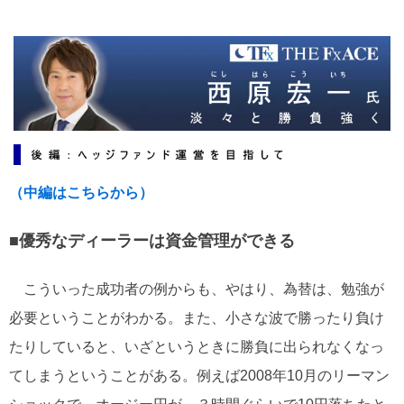
ー
ワ
ー
ド
（中編はこちらから）
■優秀なディーラーは資金管理ができる
こういった成功者の例からも、やはり、為替は、勉強が
必要ということがわかる。また、小さな波で勝ったり負け
たりしていると、いざというときに勝負に出られなくなっ
てしまうということがある。例えば2008年10月のリーマン