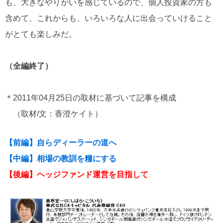
も、大きなやりがいを感じているので、個人投資家の方も
含めて、これからも、いろいろな人に出会っていけること
がとても楽しみだ。
（全編終了）
＊2011年04月25日の取材に基づいて記事を構成
（取材/文：香澄ケイト）
【前編】自らディーラーの道へ
【中編】相場の教訓を糧にする
【後編】ヘッジファンド運営を目指して