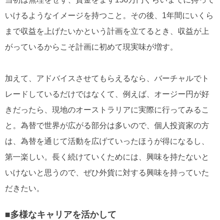
いけるようなイメージを持つこと。その後、1年間にいくら
まで収益を上げたいかという計画を立てるとき、収益が上
がっているからこそ計画に初めて現実味が増す。
加えて、アドバイスさせてもらえるなら、バーチャルでト
レードしているだけではなくて、例えば、オージー円が好
きだったら、現地のオーストラリアに実際に行ってみるこ
と。為替で世界が広がる部分は多いので、個人投資家の方
は、為替を通じて活動を広げていったほうが得になるし、
第一楽しい。長く続けていくためには、興味を持たないと
いけないと思うので、ぜひ外貨に対する興味を持っていた
だきたい。
■多様なキャリアを活かして