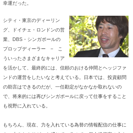
幸運だった。
シティ・東京のディーリン
グ、ドイチェ・ロンドンの営
業、DBS・シンガポールの
プロップディーラー − こ
ういったさまざまなキャリア
を活かして、最終的には、信頼のおける仲間とヘッジファ
ンドの運営をしたいなと考えている。日本では、投資顧問
の助言はできるのだが、一任勘定がなかなか取れないの
で、将来的には再びシンガポールに戻って仕事をすること
も視野に入れている。
もちろん、現在、力を入れている為替の情報配信の仕事に