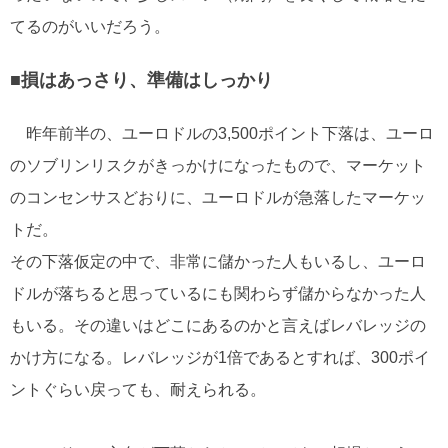
てるのがいいだろう。
■損はあっさり、準備はしっかり
昨年前半の、ユーロドルの3,500ポイント下落は、ユーロ
のソブリンリスクがきっかけになったもので、マーケット
のコンセンサスどおりに、ユーロドルが急落したマーケッ
トだ。
その下落仮定の中で、非常に儲かった人もいるし、ユーロ
ドルが落ちると思っているにも関わらず儲からなかった人
もいる。その違いはどこにあるのかと言えばレバレッジの
かけ方になる。レバレッジが1倍であるとすれば、300ポイ
ントぐらい戻っても、耐えられる。