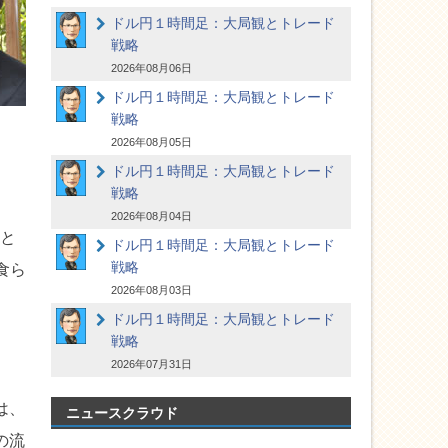
ドル円１時間足：大局観とトレード
戦略
2026年08月06日
ドル円１時間足：大局観とトレード
戦略
2026年08月05日
ドル円１時間足：大局観とトレード
戦略
2026年08月04日
ると
ドル円１時間足：大局観とトレード
戦略
食ら
2026年08月03日
ドル円１時間足：大局観とトレード
戦略
2026年07月31日
は、
ニュースクラウド
の流