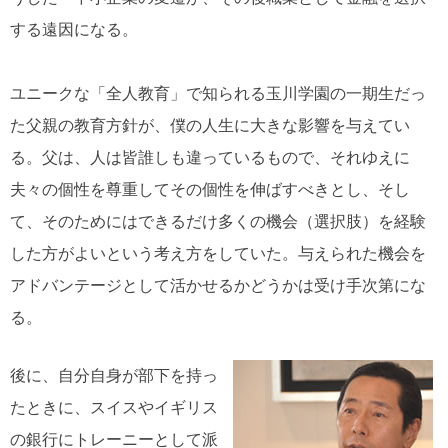
する遠因になる。
ユニークな「全人教育」で知られる玉川学園の一期生だっ
た父親の教育方針が、僕の人生に大きな影響を与えてい
る。父は、人は皆誰しも違っているもので、それゆえに
夫々の個性を尊重してその個性を伸ばすべきとし、そし
て、そのためにはできるだけ多くの機会（選択肢）を経験
した方がよいという考え方をしていた。与えられた機会を
アドバンテージとして活かせるかどうかは受け手次第にな
る。
後に、自分自身が部下を持っ
たときに、スイスやイギリス
の銀行にトレーニーとして派