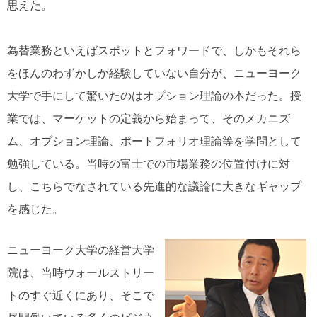
思えた。
為替業務といえばスポットとフォワードで、しかもそれら
をほんのわずかしか経験していない自分が、ニューヨーク
大学で手にして驚いたのはオプション理論の本だった。授
業では、マーケットの定義から始まって、そのメカニズ
ム、オプション理論、ポートフォリオ理論等を学問として
勉強している。当時の富士での市場業務の位置付けに対
し、こちらでなされている先進的な議論に大きなギャップ
を感じた。
ニューヨーク大学の経営大学
院は、当時ウォールストリー
トのすぐ近くにあり、そこで