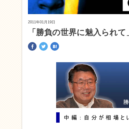
2011年01月19日
「勝負の世界に魅入られて」 