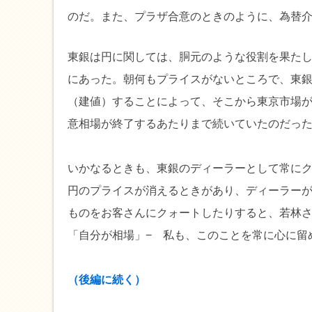
のだ。また、プラザ合意のときのように、為替
東銀は円に関しては、胴元のような役割を果た
にあった。朝何もプライスがないところで、東
（建値）することによって、そこから東京市場
意相場が終了するあたりまで続いていたのだっ
いかなるときも、東銀のディーラーとして常に
円のプライスが消えるときがあり、ディーラー
ものをお客さんにクォートしたりすると、若林
「自分が相場」− 私も、このことを常に心に留
（後編に続く）