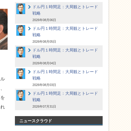
ドル円１時間足：大局観とトレード
戦略
2026年08月06日
ドル円１時間足：大局観とトレード
戦略
2026年08月05日
ドル円１時間足：大局観とトレード
戦略
2026年08月04日
ドル円１時間足：大局観とトレード
戦略
ドル
2026年08月03日
は、
ドル円１時間足：大局観とトレード
頭を
戦略
うれ
2026年07月31日
ニュースクラウド