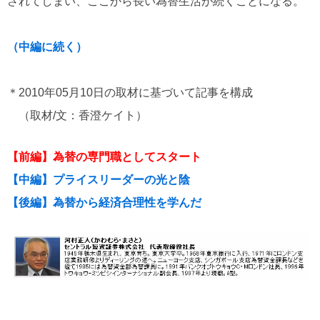
されてしまい、ここから長い為替生活が続くことになる。
（中編に続く）
＊2010年05月10日の取材に基づいて記事を構成
（取材/文：香澄ケイト）
【前編】為替の専門職としてスタート
【中編】プライスリーダーの光と陰
【後編】為替から経済合理性を学んだ