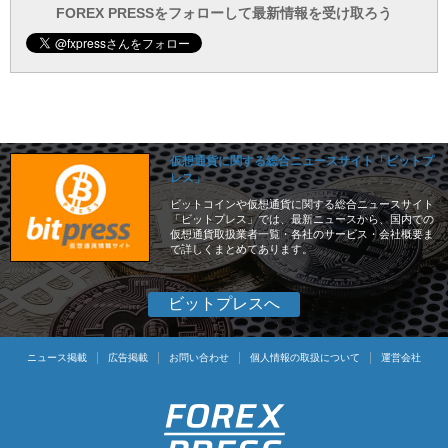
ー
FOREX PRESSをフォローして最新情報を受け取ろう
仮想通貨に関する総合ニュースサイト「ビットプ
レス」
ビットコインや仮想通貨に関する総合ニュースサイト
「ビットプレス」では、最新ニュースから、国内での
仮想通貨取扱業者一覧・各社のサービス・会社概要ま
で詳しくまとめてあります。
ビットプレスへ
ニュース掲載
広告掲載
お問い合わせ
個人情報の取扱について
運営会社