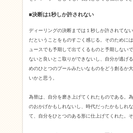
■決断は1秒しか許されない
ディーリングの決断までは１秒しか許されてな
だということをものすごく感じる。そのために
ュースでも予期して出てくるものと予期しない
ないと良いとこ取りができないし、自分が逃げ
めのひとつのプールみたいなものをどう創るか
いかと思う。
為替は、自分を磨き上げてくれたものである。
のおかげかもしれないし、時代だったかもしれ
て、自分をひとつのある形に仕上げてくれた。