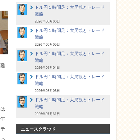
ドル円１時間足：大局観とトレード
戦略
2026年08月06日
ドル円１時間足：大局観とトレード
戦略
2026年08月05日
ドル円１時間足：大局観とトレード
戦略
は難
2026年08月04日
ドル円１時間足：大局観とトレード
戦略
2026年08月03日
ドル円１時間足：大局観とトレード
戦略
やは
2026年07月31日
昭午
シテ
ニュースクラウド
揃っ