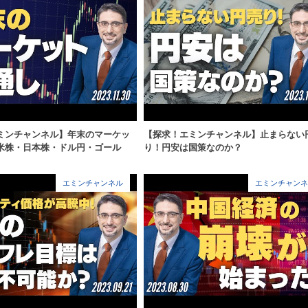
ミンチャンネル】年末のマーケッ
【探求！エミンチャンネル】止まらない
米株・日本株・ドル円・ゴール
り！円安は国策なのか？
エミンチャンネル
エミンチャンネ