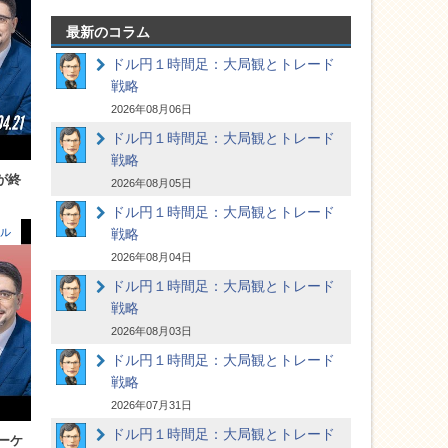
最新のコラム
ドル円１時間足：大局観とトレード
戦略
2026年08月06日
ドル円１時間足：大局観とトレード
戦略
が終
2026年08月05日
ドル円１時間足：大局観とトレード
ル
戦略
2026年08月04日
ドル円１時間足：大局観とトレード
戦略
2026年08月03日
ドル円１時間足：大局観とトレード
戦略
2026年07月31日
ドル円１時間足：大局観とトレード
ーケ