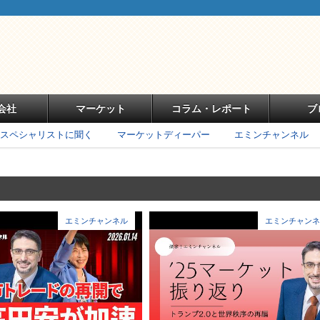
会社
マーケット
コラム・レポート
ブ
スペシャリストに聞く
マーケットディーパー
エミンチャンネル
エミンチャンネル
エミンチャンネ