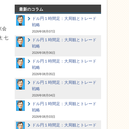
最新のコラム
ドル円１時間足：大局観とトレード
戦略
京会
2026年08月07日
 七
ドル円１時間足：大局観とトレード
戦略
2026年08月06日
ドル円１時間足：大局観とトレード
戦略
2026年08月05日
ドル円１時間足：大局観とトレード
戦略
2026年08月04日
ドル円１時間足：大局観とトレード
戦略
2026年08月03日
ドル円１時間足：大局観とトレード