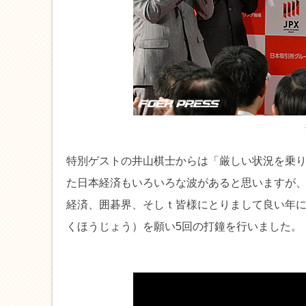
特別ゲストの井山棋士からは「厳しい状況を乗
た日本経済もいろいろな波があると思いますが、
経済、囲碁界、そしｔ皆様にとりまして良い年
くほうじょう）を願い5回の打鐘を行いました。