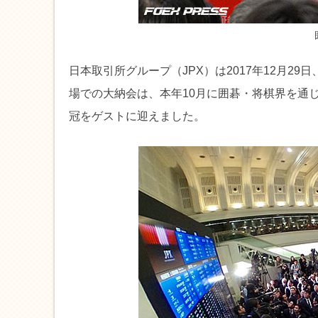
日本取引所グループ（JPX）は2017年12月
場での大納会は、本年10月に囲碁・将棋界を通じ
冠をゲストに迎えました。