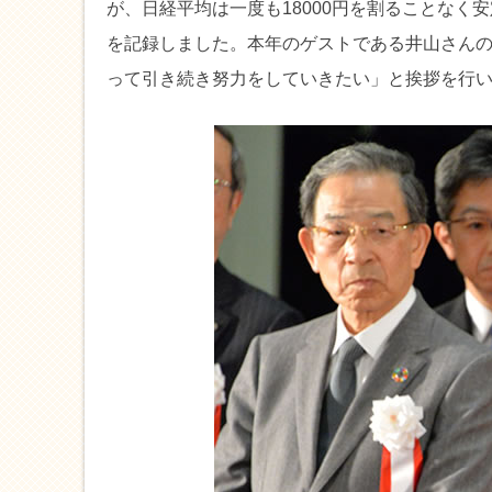
が、日経平均は一度も18000円を割ることなく
を記録しました。本年のゲストである井山さん
って引き続き努力をしていきたい」と挨拶を行