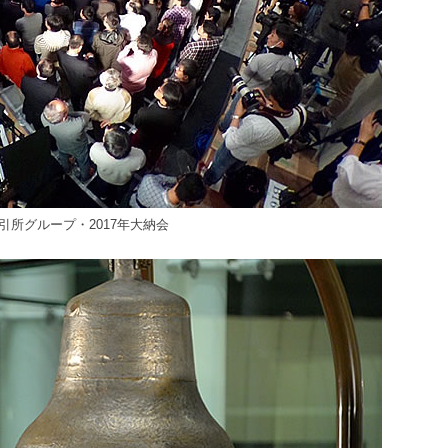
引所グループ・2017年大納会