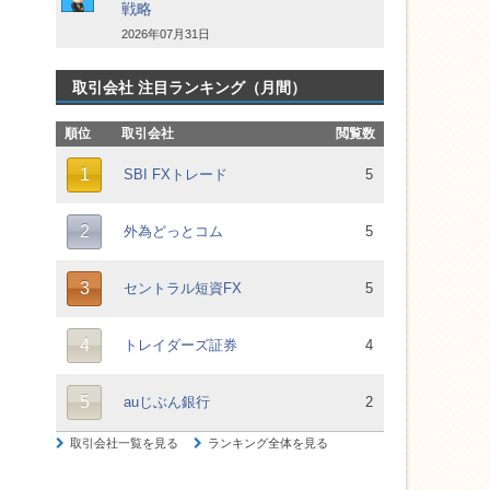
戦略
2026年07月31日
取引会社 注目ランキング（月間）