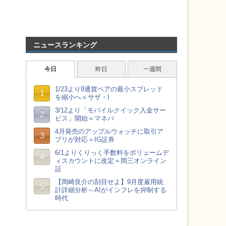
ニュースランキング