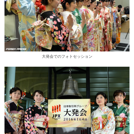
大発会でのフォトセッション