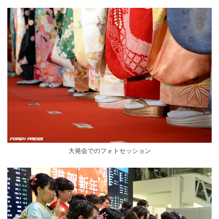
大発会でのフォトセッション