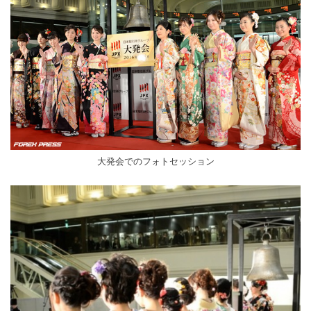
大発会でのフォトセッション