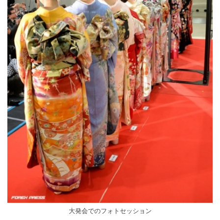
大発会でのフォトセッション