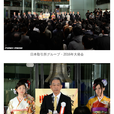
日本取引所グループ・2016年大発会