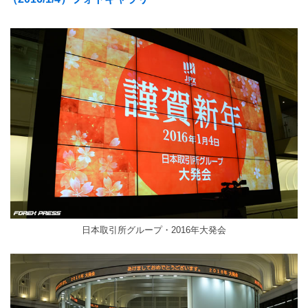
日本取引所グループ・2016年大発会