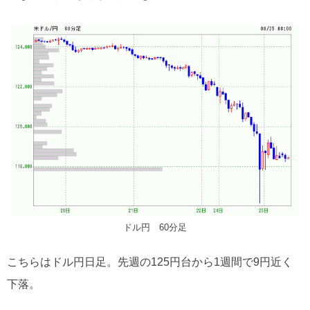
ドル円 60分足
こちらはドル円日足。先週の125円台から1週間で9円近く
下落。