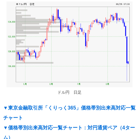
ドル円 日足
▼東京金融取引所「くりっく365」価格帯別出来高対応一覧
チャート
▼価格帯別出来高対応一覧チャート：対円通貨ペア（4ター
ム）