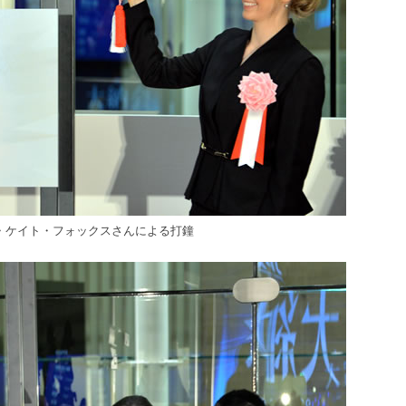
・ケイト・フォックスさんによる打鐘