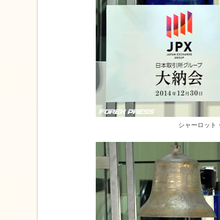
シャーロット