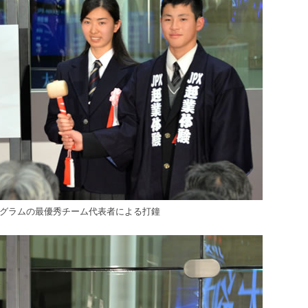
ログラムの最優秀チーム代表者による打鐘