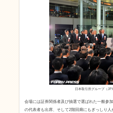
日本取引所グループ（JP
会場には証券関係者及び抽選で選ばれた一般参加
の代表者も出席、そして2階回廊にもぎっしり人が詰