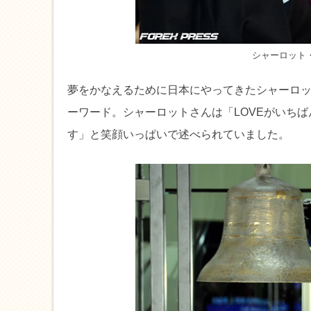
シャーロット
夢をかなえるために日本にやってきたシャーロ
ーワード。シャーロットさんは「LOVEがいち
す」と笑顔いっぱいで述べられていました。