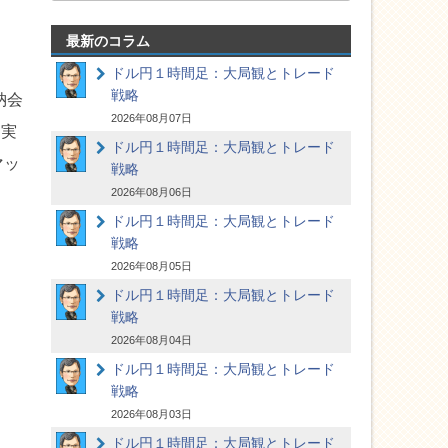
最新のコラム
ドル円１時間足：大局観とトレード
戦略
納会
2026年08月07日
に実
ドル円１時間足：大局観とトレード
マッ
戦略
2026年08月06日
ドル円１時間足：大局観とトレード
戦略
2026年08月05日
ドル円１時間足：大局観とトレード
戦略
2026年08月04日
ドル円１時間足：大局観とトレード
戦略
2026年08月03日
ドル円１時間足：大局観とトレード