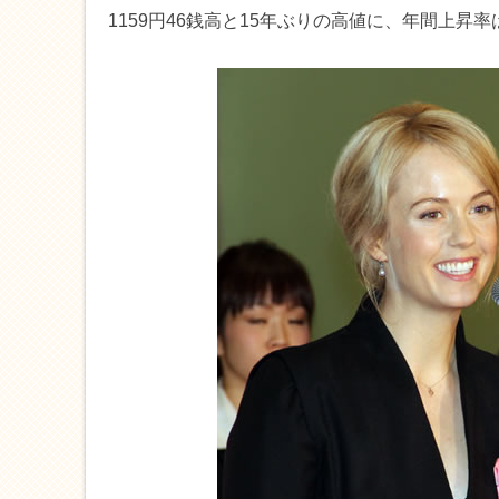
1159円46銭高と15年ぶりの高値に、年間上昇率