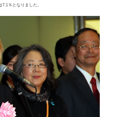
は7.1％となりました。