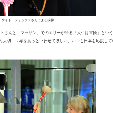
・ケイト・フォックスさんによる挨拶
ットさんと「マッサン」でのエリーが語る『人生は冒険』とい
ばん大切。世界をあっといわせてほしい。いつも日本を応援して