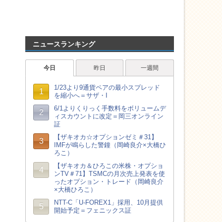
ニュースランキング