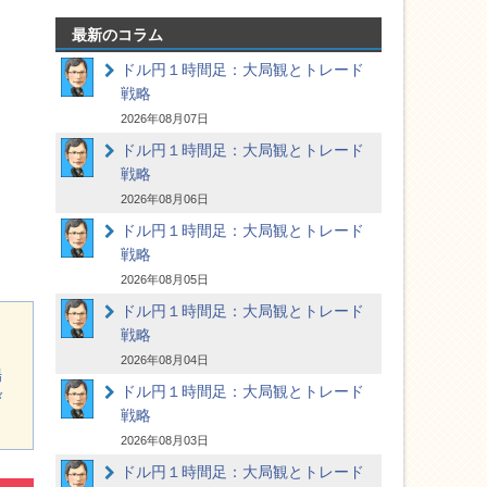
最新のコラム
ドル円１時間足：大局観とトレード
戦略
2026年08月07日
ドル円１時間足：大局観とトレード
戦略
2026年08月06日
ドル円１時間足：大局観とトレード
戦略
2026年08月05日
ドル円１時間足：大局観とトレード
戦略
2026年08月04日
場
ドル円１時間足：大局観とトレード
び
戦略
2026年08月03日
ドル円１時間足：大局観とトレード