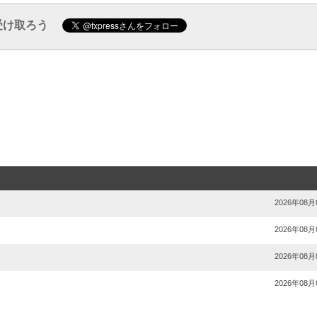
受け取ろう
2026年08月
2026年08月
2026年08月
2026年08月