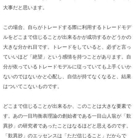
大事だと思います。
この場合、自らがトレードする際に利用するトレードモデ
ルをどこまで信じることが出来るかが成功するかどうかの
大きな分かれ目です。トレードをしていると、必ずと言っ
ていいほど「絶望」という感情を持つことがあります。自
分が依っているトレードモデルに従っていても上手くいか
ないのではないかと心配し、自信が持てなくなると、結果
はついてこないものです。
どこまで信じることが出来るか、このことは大きな要素で
す。あの一目均衡表理論の創始者である一目山人翁が「歎
異抄」の研究者であったことはなるほどと思えるのです。
「歎異抄」のエッセンスは「ただ信じること」だからで