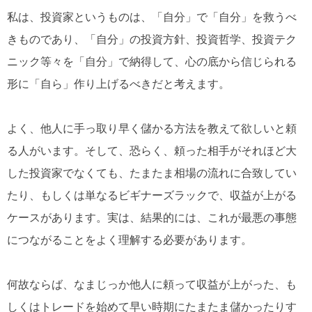
私は、投資家というものは、「自分」で「自分」を救うべ
きものであり、「自分」の投資方針、投資哲学、投資テク
ニック等々を「自分」で納得して、心の底から信じられる
形に「自ら」作り上げるべきだと考えます。
よく、他人に手っ取り早く儲かる方法を教えて欲しいと頼
る人がいます。そして、恐らく、頼った相手がそれほど大
した投資家でなくても、たまたま相場の流れに合致してい
たり、もしくは単なるビギナーズラックで、収益が上がる
ケースがあります。実は、結果的には、これが最悪の事態
につながることをよく理解する必要があります。
何故ならば、なまじっか他人に頼って収益が上がった、も
しくはトレードを始めて早い時期にたまたま儲かったりす