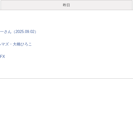
昨日
（2025.09.02）
ルマズ・大橋ひろこ
FX