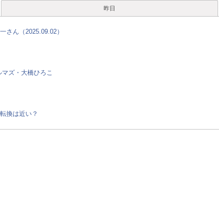
昨日
（2025.09.02）
ルマズ・大橋ひろこ
転換は近い？