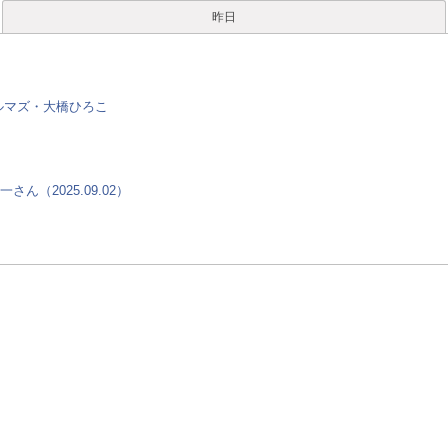
昨日
ルマズ・大橋ひろこ
（2025.09.02）