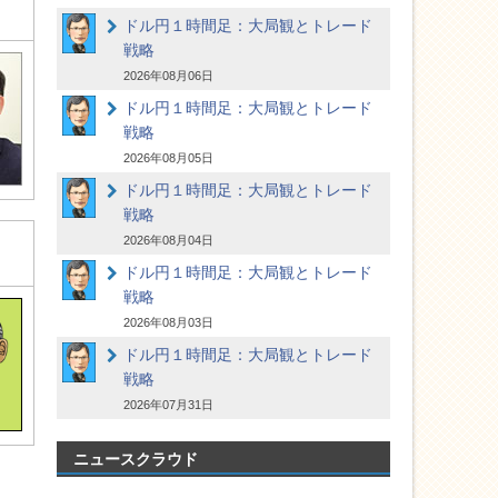
ドル円１時間足：大局観とトレード
戦略
2026年08月06日
ドル円１時間足：大局観とトレード
戦略
2026年08月05日
ドル円１時間足：大局観とトレード
戦略
2026年08月04日
ドル円１時間足：大局観とトレード
戦略
2026年08月03日
ドル円１時間足：大局観とトレード
戦略
2026年07月31日
ニュースクラウド