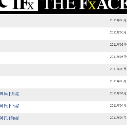
2011年06月
2011年06月
2011年06月
2011年06月
2011年05月
2011年05月
氏 [後編]
2011年04月
氏 [中編]
2011年04月
氏 [前編]
2011年04月